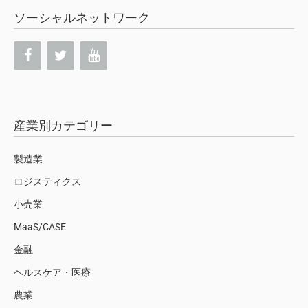
ソーシャルネットワーク
産業別カテゴリー
製造業
ロジスティクス
小売業
MaaS/CASE
金融
ヘルスケア・医療
農業