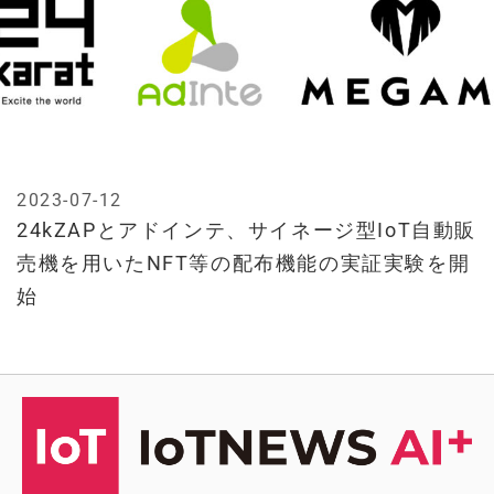
2023-07-12
24kZAPとアドインテ、サイネージ型IoT自動販
売機を用いたNFT等の配布機能の実証実験を開
始