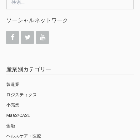
索:
ソーシャルネットワーク
産業別カテゴリー
製造業
ロジスティクス
小売業
MaaS/CASE
金融
ヘルスケア・医療