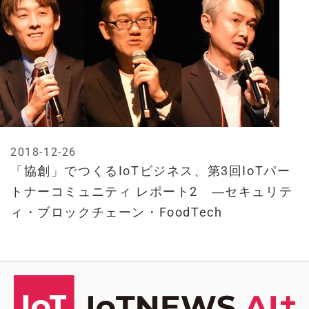
2018-12-26
「協創」でつくるIoTビジネス、第3回IoTパー
トナーコミュニティ レポート2 ―セキュリテ
ィ・ブロックチェーン・FoodTech