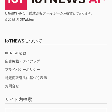
株式会社アールジーン
IoTNEWS AI+は、
が運営しております。
R.GENE,Inc.
© 2015-
IoTNEWSについて
IoTNEWSとは
広告掲載・タイアップ
プライバシーポリシー
特定商取引法に基づく表示
お問合せ
サイト内検索
検