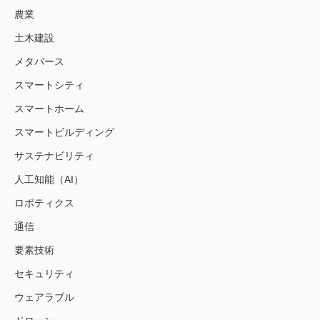
農業
土木建設
メタバース
スマートシティ
スマートホーム
スマートビルディング
サステナビリティ
人工知能（AI）
ロボティクス
通信
要素技術
セキュリティ
ウェアラブル