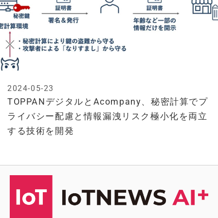
2024-05-23
TOPPANデジタルとAcompany、秘密計算でプ
ライバシー配慮と情報漏洩リスク極小化を両立
する技術を開発