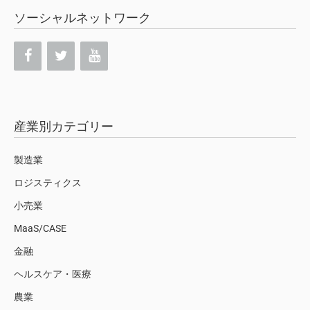
ソーシャルネットワーク
産業別カテゴリー
製造業
ロジスティクス
小売業
MaaS/CASE
金融
ヘルスケア・医療
農業