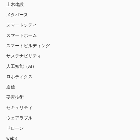
土木建設
メタバース
スマートシティ
スマートホーム
スマートビルディング
サステナビリティ
人工知能（AI）
ロボティクス
通信
要素技術
セキュリティ
ウェアラブル
ドローン
web3