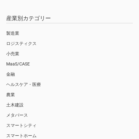
産業別カテゴリー
製造業
ロジスティクス
小売業
MaaS/CASE
金融
ヘルスケア・医療
農業
土木建設
メタバース
スマートシティ
スマートホーム