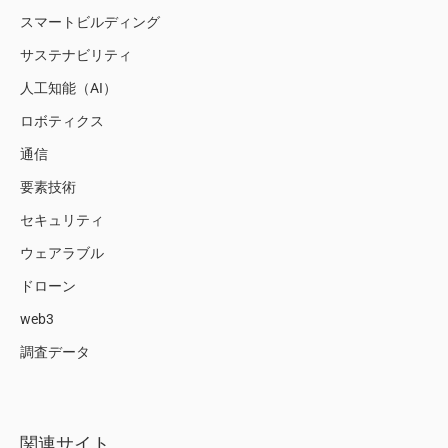
スマートビルディング
サステナビリティ
人工知能（AI）
ロボティクス
通信
要素技術
セキュリティ
ウェアラブル
ドローン
web3
調査データ
関連サイト