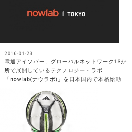
2016-01-28
電通アイソバー、グローバルネットワーク13か
所で展開しているテクノロジー・ラボ
「nowlab(ナウラボ)」を日本国内で本格始動