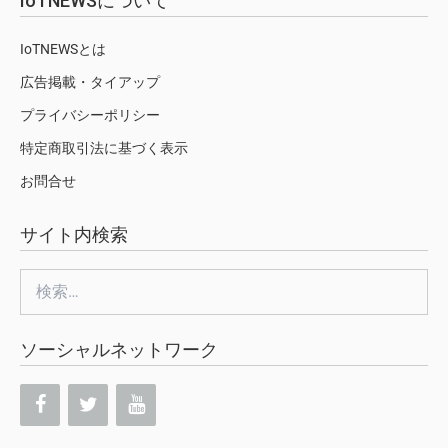
IoTNEWSについて
IoTNEWSとは
広告掲載・タイアップ
プライバシーポリシー
特定商取引法に基づく表示
お問合せ
サイト内検索
検
索:
ソーシャルネットワーク