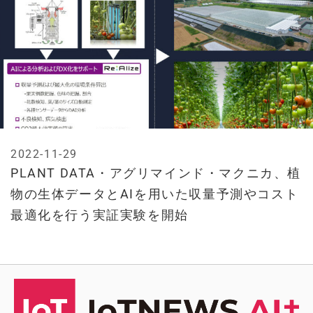
2022-11-29
PLANT DATA・アグリマインド・マクニカ、植
物の生体データとAIを用いた収量予測やコスト
最適化を行う実証実験を開始