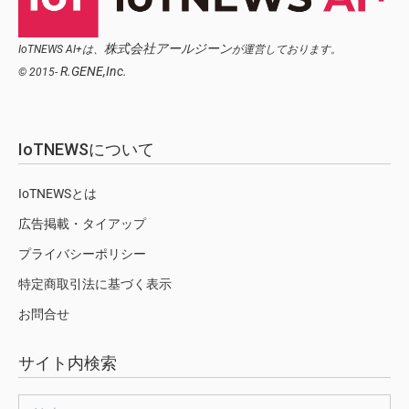
株式会社アールジーン
IoTNEWS AI+は、
が運営しております。
R.GENE,Inc.
© 2015-
IoTNEWSについて
IoTNEWSとは
広告掲載・タイアップ
プライバシーポリシー
特定商取引法に基づく表示
お問合せ
サイト内検索
検