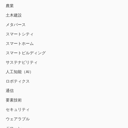
農業
土木建設
メタバース
スマートシティ
スマートホーム
スマートビルディング
サステナビリティ
人工知能（AI）
ロボティクス
通信
要素技術
セキュリティ
ウェアラブル