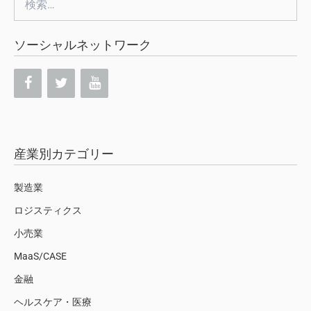
索:
ソーシャルネットワーク
産業別カテゴリー
製造業
ロジスティクス
小売業
MaaS/CASE
金融
ヘルスケア・医療