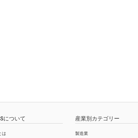
EWSについて
産業別カテゴリー
Sとは
製造業