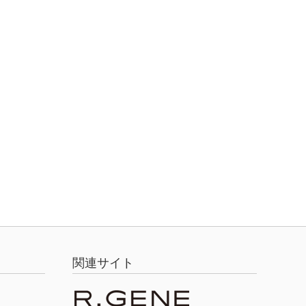
関連サイト