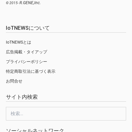
R.GENE,Inc.
© 2015-
IoTNEWSについて
IoTNEWSとは
広告掲載・タイアップ
プライバシーポリシー
特定商取引法に基づく表示
お問合せ
サイト内検索
検
索:
ソーシャルネットワーク