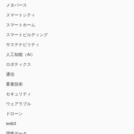
メタバース
スマートシティ
スマートホーム
スマートビルディング
サステナビリティ
人工知能（AI）
ロボティクス
通信
要素技術
セキュリティ
ウェアラブル
ドローン
web3
調査データ