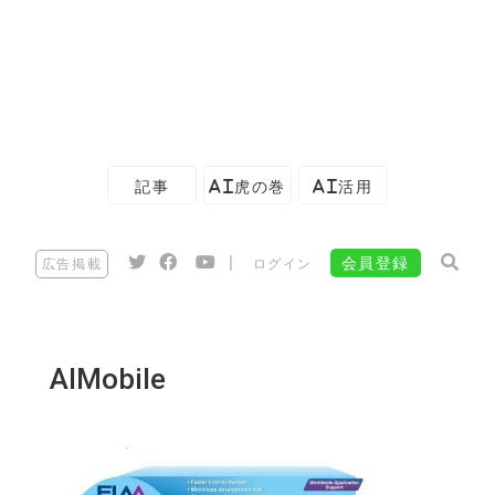
記事
AI虎の巻
AI活用
|
会員登録
広告掲載
ログイン
AIMobile