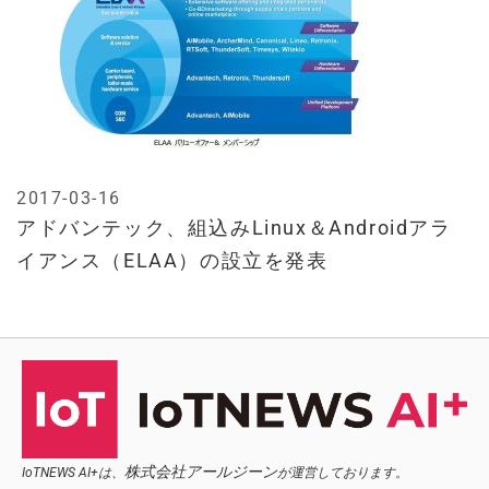
2017-03-16
アドバンテック、組込みLinux＆Androidアラ
イアンス（ELAA）の設立を発表
株式会社アールジーン
IoTNEWS AI+は、
が運営しております。