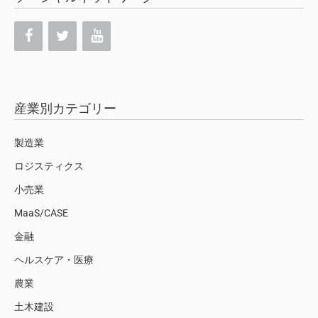
産業別カテゴリー
製造業
ロジスティクス
小売業
MaaS/CASE
金融
ヘルスケア・医療
農業
土木建設