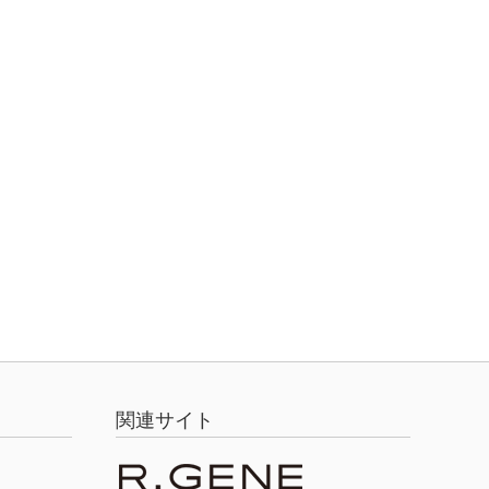
関連サイト