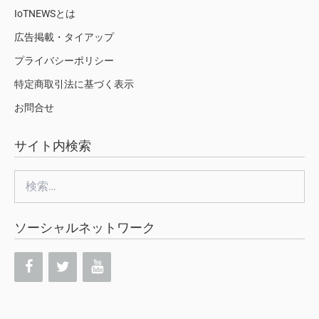
IoTNEWSとは
広告掲載・タイアップ
プライバシーポリシー
特定商取引法に基づく表示
お問合せ
サイト内検索
検
索:
ソーシャルネットワーク