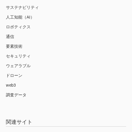
サステナビリティ
人工知能（AI）
ロボティクス
通信
要素技術
セキュリティ
ウェアラブル
ドローン
web3
調査データ
関連サイト