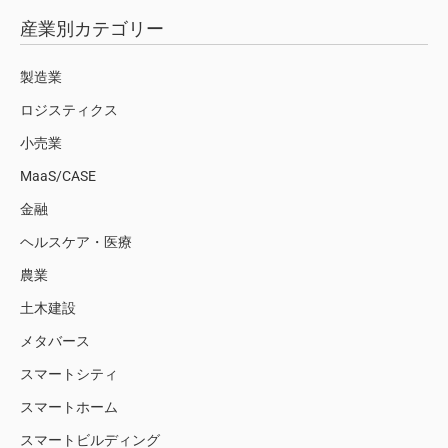
産業別カテゴリー
製造業
ロジスティクス
小売業
MaaS/CASE
金融
ヘルスケア・医療
農業
土木建設
メタバース
スマートシティ
スマートホーム
スマートビルディング