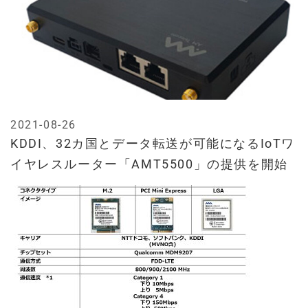
2021-08-26
KDDI、32カ国とデータ転送が可能になるIoTワ
イヤレスルーター「AMT5500」の提供を開始