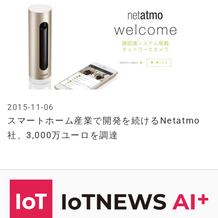
2015-11-06
スマートホーム産業で開発を続けるNetatmo
社、3,000万ユーロを調達