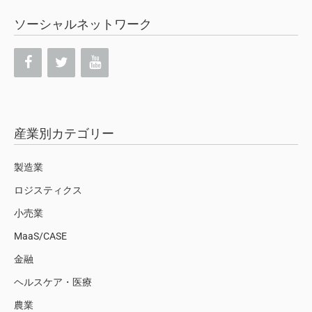
ソーシャルネットワーク
産業別カテゴリー
製造業
ロジスティクス
小売業
MaaS/CASE
金融
ヘルスケア・医療
農業