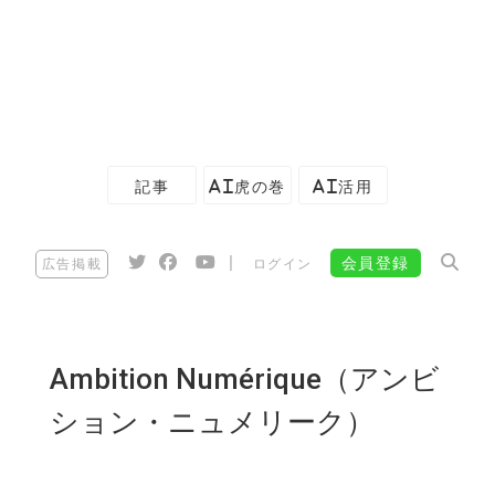
記事
AI虎の巻
AI活用
|
会員登録
広告掲載
ログイン
Ambition Numérique（アンビ
ション・ニュメリーク）