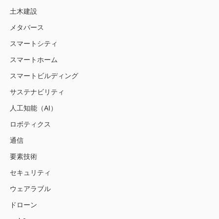
土木建設
メタバース
スマートシティ
スマートホーム
スマートビルディング
サステナビリティ
人工知能（AI）
ロボティクス
通信
要素技術
セキュリティ
ウェアラブル
ドローン