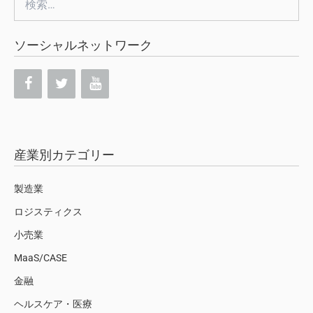
索:
ソーシャルネットワーク
産業別カテゴリー
製造業
ロジスティクス
小売業
MaaS/CASE
金融
ヘルスケア・医療