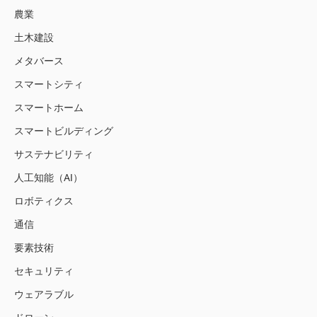
農業
土木建設
メタバース
スマートシティ
スマートホーム
スマートビルディング
サステナビリティ
人工知能（AI）
ロボティクス
通信
要素技術
セキュリティ
ウェアラブル