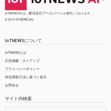
株式会社アールジーン
IoTNEWS AI+は、
が運営しております。
R.GENE,Inc.
© 2015-
IoTNEWSについて
IoTNEWSとは
広告掲載・タイアップ
プライバシーポリシー
特定商取引法に基づく表示
お問合せ
サイト内検索
検