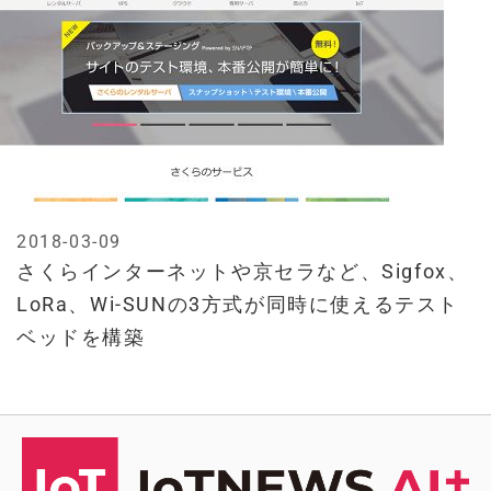
2018-03-09
さくらインターネットや京セラなど、Sigfox、
LoRa、Wi-SUNの3方式が同時に使えるテスト
ベッドを構築