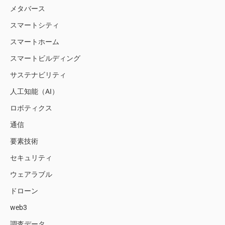
メタバース
スマートシティ
スマートホーム
スマートビルディング
サステナビリティ
人工知能（AI）
ロボティクス
通信
要素技術
セキュリティ
ウェアラブル
ドローン
web3
調査データ