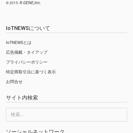
R.GENE,Inc.
© 2015-
IoTNEWSについて
IoTNEWSとは
広告掲載・タイアップ
プライバシーポリシー
特定商取引法に基づく表示
お問合せ
サイト内検索
検
索:
ソーシャルネットワーク