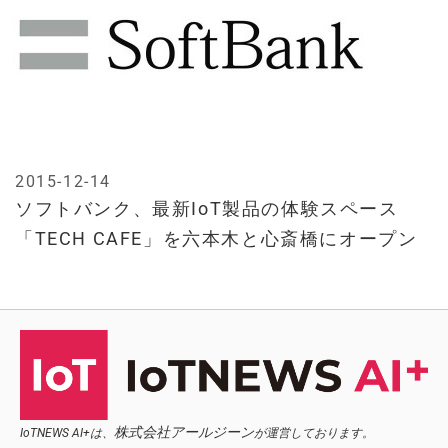
2015-12-14
ソフトバンク、最新IoT製品の体験スペース
「TECH CAFE」を六本木と心斎橋にオープン
株式会社アールジーン
IoTNEWS AI+は、
が運営しております。