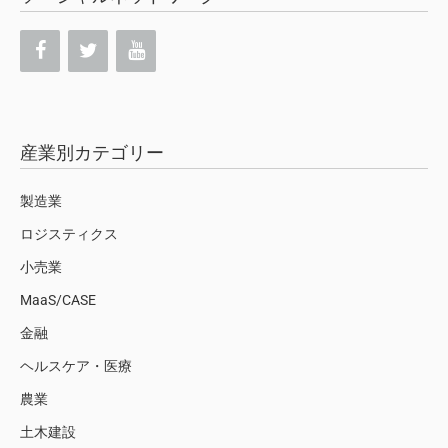
産業別カテゴリー
製造業
ロジスティクス
小売業
MaaS/CASE
金融
ヘルスケア・医療
農業
土木建設