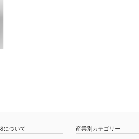
EWSについて
産業別カテゴリー