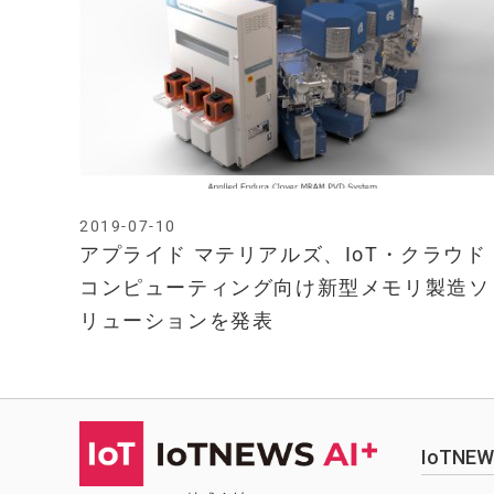
2019-07-10
アプライド マテリアルズ、IoT・クラウド
コンピューティング向け新型メモリ製造ソ
リューションを発表
IoTN