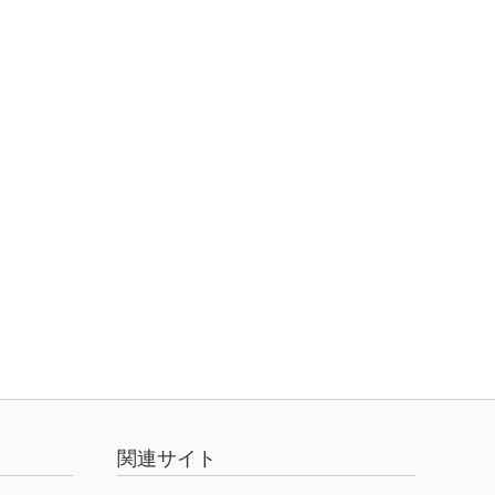
関連サイト