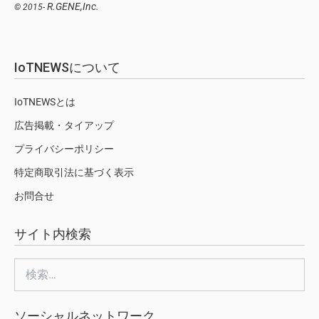
R.GENE,Inc.
© 2015-
IoTNEWSについて
IoTNEWSとは
広告掲載・タイアップ
プライバシーポリシー
特定商取引法に基づく表示
お問合せ
サイト内検索
検
索:
ソーシャルネットワーク