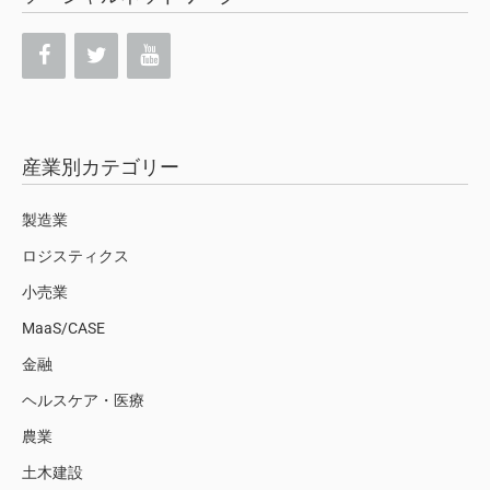
産業別カテゴリー
製造業
ロジスティクス
小売業
MaaS/CASE
金融
ヘルスケア・医療
農業
土木建設