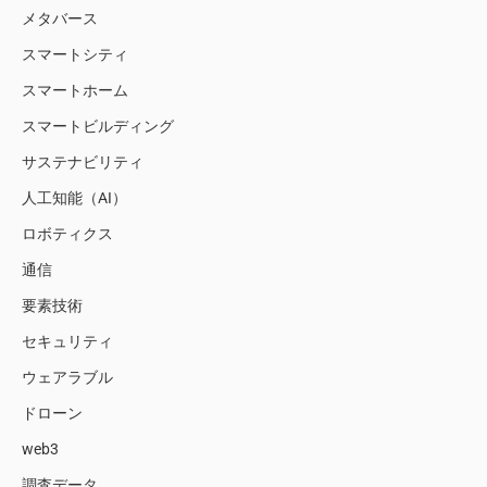
メタバース
スマートシティ
スマートホーム
スマートビルディング
サステナビリティ
人工知能（AI）
ロボティクス
通信
要素技術
セキュリティ
ウェアラブル
ドローン
web3
調査データ