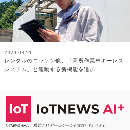
2023-08-21
レンタルのニッケン他、「高所作業車キーレス
システム」と連動する新機能を追加
株式会社アールジーン
IoTNEWS AI+は、
が運営しております。