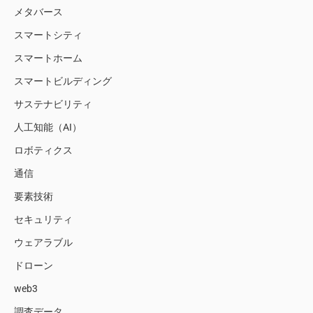
メタバース
スマートシティ
スマートホーム
スマートビルディング
サステナビリティ
人工知能（AI）
ロボティクス
通信
要素技術
セキュリティ
ウェアラブル
ドローン
web3
調査データ