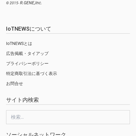
R.GENE,Inc.
© 2015-
IoTNEWSについて
IoTNEWSとは
広告掲載・タイアップ
プライバシーポリシー
特定商取引法に基づく表示
お問合せ
サイト内検索
検
索:
ソーシャルネットワーク