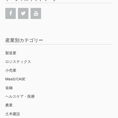
産業別カテゴリー
製造業
ロジスティクス
小売業
MaaS/CASE
金融
ヘルスケア・医療
農業
土木建設