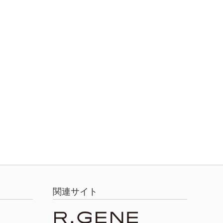
関連サイト