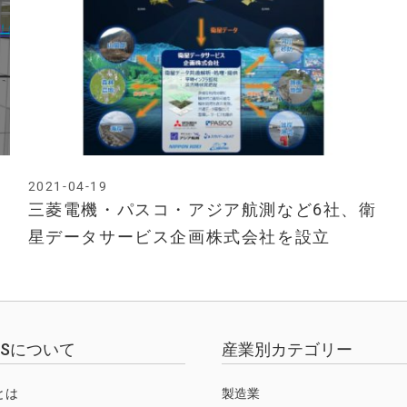
2021-04-19
三菱電機・パスコ・アジア航測など6社、衛
星データサービス企画株式会社を設立
EWSについて
産業別カテゴリー
Sとは
製造業