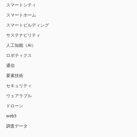
スマートシティ
スマートホーム
スマートビルディング
サステナビリティ
人工知能（AI）
ロボティクス
通信
要素技術
セキュリティ
ウェアラブル
ドローン
web3
調査データ