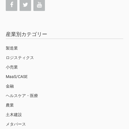
産業別カテゴリー
製造業
ロジスティクス
小売業
MaaS/CASE
金融
ヘルスケア・医療
農業
土木建設
メタバース