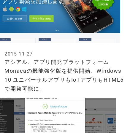
2015-11-27
アシアル、アプリ開発プラットフォーム
Monacaの機能強化版を提供開始。Windows
10 ユニバーサルアプリもIoTアプリもHTML5
で開発可能に。