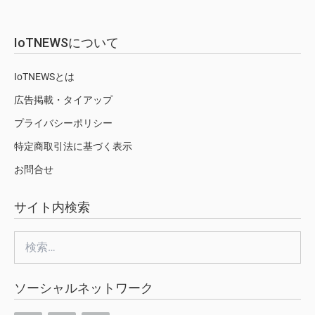
IoTNEWSについて
IoTNEWSとは
広告掲載・タイアップ
プライバシーポリシー
特定商取引法に基づく表示
お問合せ
サイト内検索
検
索:
ソーシャルネットワーク