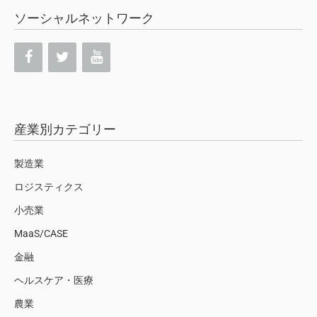
ソーシャルネットワーク
産業別カテゴリー
製造業
ロジスティクス
小売業
MaaS/CASE
金融
ヘルスケア・医療
農業