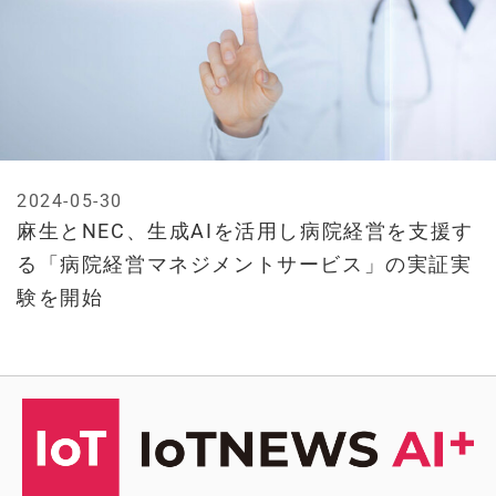
2024-05-30
麻生とNEC、生成AIを活用し病院経営を支援す
る「病院経営マネジメントサービス」の実証実
験を開始