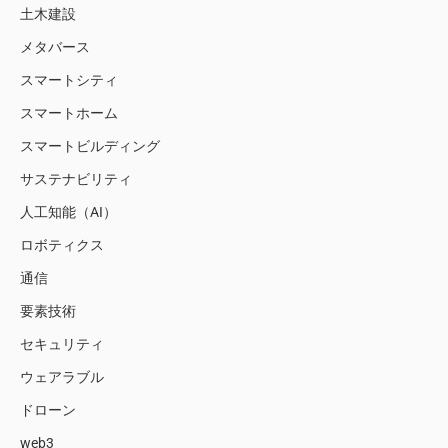
土木建設
メタバース
スマートシティ
スマートホーム
スマートビルディング
サステナビリティ
人工知能（AI）
ロボティクス
通信
要素技術
セキュリティ
ウェアラブル
ドローン
web3