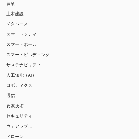
農業
土木建設
メタバース
スマートシティ
スマートホーム
スマートビルディング
サステナビリティ
人工知能（AI）
ロボティクス
通信
要素技術
セキュリティ
ウェアラブル
ドローン