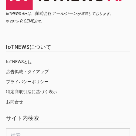
株式会社アールジーン
IoTNEWS AI+は、
が運営しております。
R.GENE,Inc.
© 2015-
IoTNEWSについて
IoTNEWSとは
広告掲載・タイアップ
プライバシーポリシー
特定商取引法に基づく表示
お問合せ
サイト内検索
検