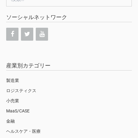
索:
ソーシャルネットワーク
産業別カテゴリー
製造業
ロジスティクス
小売業
MaaS/CASE
金融
ヘルスケア・医療