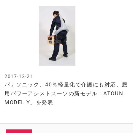
2017-12-21
パナソニック、40％軽量化で介護にも対応、腰
用パワーアシストスーツの新モデル「ATOUN
MODEL Y」を発表