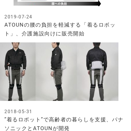
2019-07-24
ATOUNの腰の負担を軽減する「着るロボッ
ト」、介護施設向けに販売開始
2018-05-31
”着るロボット”で高齢者の暮らしを支援、パナ
ソニックとATOUNが開発