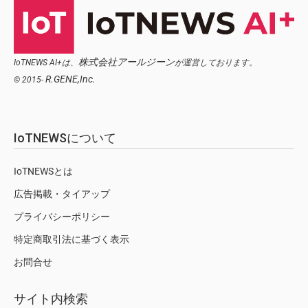
株式会社アールジーン
IoTNEWS AI+は、
が運営しております。
R.GENE,Inc.
© 2015-
IoTNEWSについて
IoTNEWSとは
広告掲載・タイアップ
プライバシーポリシー
特定商取引法に基づく表示
お問合せ
サイト内検索