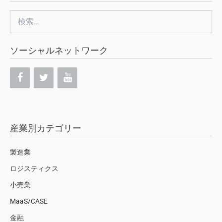
検
索:
ソーシャルネットワーク
産業別カテゴリー
製造業
ロジスティクス
小売業
MaaS/CASE
金融