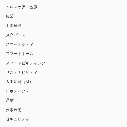
ヘルスケア・医療
農業
土木建設
メタバース
スマートシティ
スマートホーム
スマートビルディング
サステナビリティ
人工知能（AI）
ロボティクス
通信
要素技術
セキュリティ