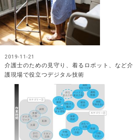
2019-11-21
介護士のための見守り、着るロボット、など介
護現場で役立つデジタル技術