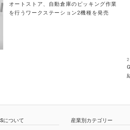
オートストア、自動倉庫のピッキング作業
を行うワークステーション2機種を発売
2
EWSについて
産業別カテゴリー