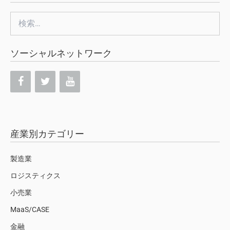
検
索:
ソーシャルネットワーク
産業別カテゴリー
製造業
ロジスティクス
小売業
MaaS/CASE
金融