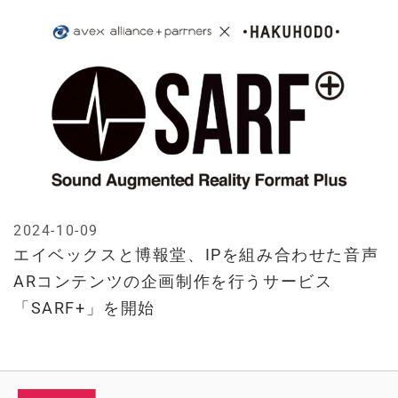
2024-10-09
エイベックスと博報堂、IPを組み合わせた音声
ARコンテンツの企画制作を行うサービス
「SARF+」を開始