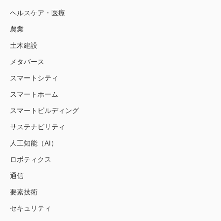
ヘルスケア・医療
農業
土木建設
メタバース
スマートシティ
スマートホーム
スマートビルディング
サステナビリティ
人工知能（AI）
ロボティクス
通信
要素技術
セキュリティ