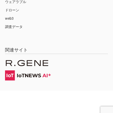
ウェアラブル
ドローン
web3
調査データ
関連サイト