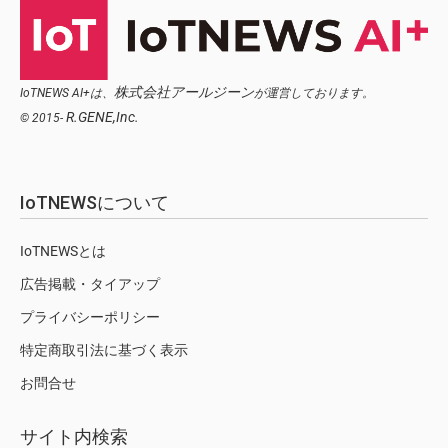
株式会社アールジーン
IoTNEWS AI+は、
が運営しております。
R.GENE,Inc.
© 2015-
IoTNEWSについて
IoTNEWSとは
広告掲載・タイアップ
プライバシーポリシー
特定商取引法に基づく表示
お問合せ
サイト内検索