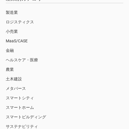
製造業
ロジスティクス
小売業
MaaS/CASE
金融
ヘルスケア・医療
農業
土木建設
メタバース
スマートシティ
スマートホーム
スマートビルディング
サステナビリティ