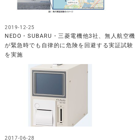
2019-12-25
NEDO・SUBARU・三菱電機他3社、無人航空機
が緊急時でも自律的に危険を回避する実証試験
を実施
2017-06-28