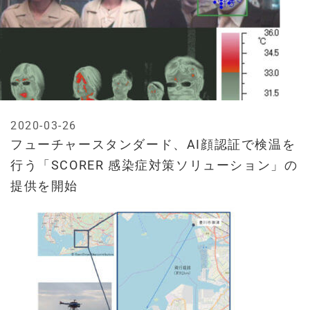
2020-03-26
フューチャースタンダード、AI顔認証で検温を
行う「SCORER 感染症対策ソリューション」の
提供を開始