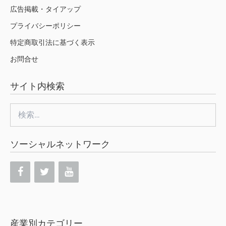
広告掲載・タイアップ
プライバシーポリシー
特定商取引法に基づく表示
お問合せ
サイト内検索
検
索:
ソーシャルネットワーク
産業別カテゴリー