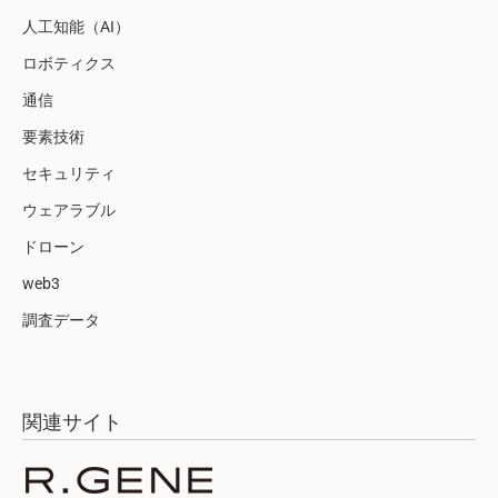
人工知能（AI）
ロボティクス
通信
要素技術
セキュリティ
ウェアラブル
ドローン
web3
調査データ
関連サイト