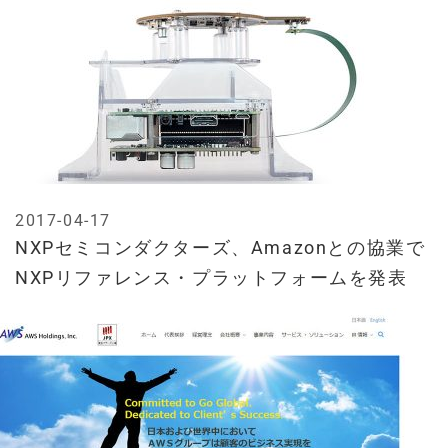
2017-04-17
NXPセミコンダクターズ、Amazonとの協業で
NXPリファレンス・プラットフォームを発表