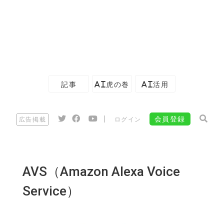
記事
AI虎の巻
AI活用
|
会員登録
広告掲載
ログイン
AVS（Amazon Alexa Voice
Service）