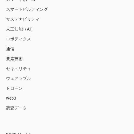
スマートビルディング
サステナビリティ
人工知能（AI）
ロボティクス
通信
要素技術
セキュリティ
ウェアラブル
ドローン
web3
調査データ