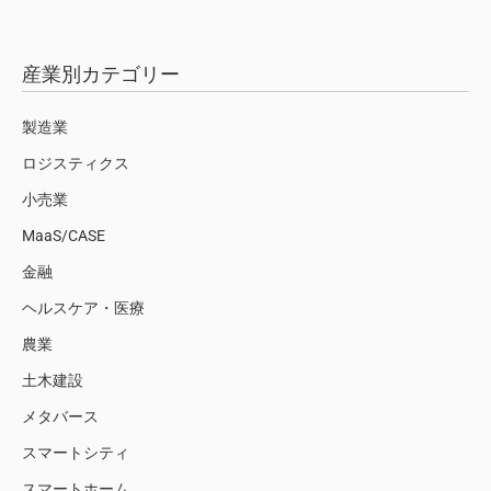
産業別カテゴリー
製造業
ロジスティクス
小売業
MaaS/CASE
金融
ヘルスケア・医療
農業
土木建設
メタバース
スマートシティ
スマートホーム