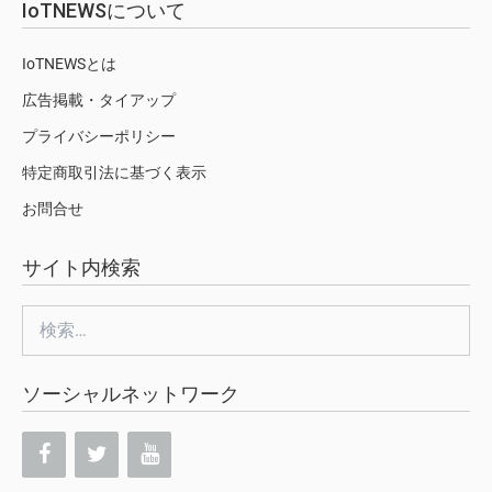
IoTNEWSについて
IoTNEWSとは
広告掲載・タイアップ
プライバシーポリシー
特定商取引法に基づく表示
お問合せ
サイト内検索
検
索:
ソーシャルネットワーク