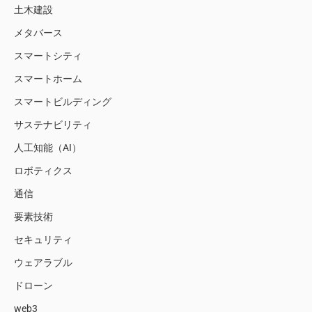
土木建設
メタバース
スマートシティ
スマートホーム
スマートビルディング
サステナビリティ
人工知能（AI）
ロボティクス
通信
要素技術
セキュリティ
ウェアラブル
ドローン
web3