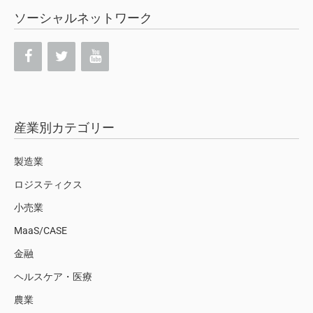
ソーシャルネットワーク
産業別カテゴリー
製造業
ロジスティクス
小売業
MaaS/CASE
金融
ヘルスケア・医療
農業