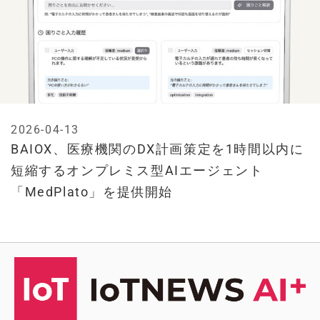
2026-04-13
BAIOX、医療機関のDX計画策定を1時間以内に
短縮するオンプレミス型AIエージェント
「MedPlato」を提供開始