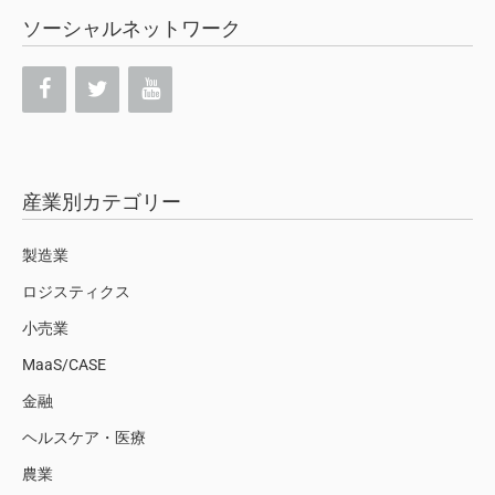
ソーシャルネットワーク
産業別カテゴリー
製造業
ロジスティクス
小売業
MaaS/CASE
金融
ヘルスケア・医療
農業