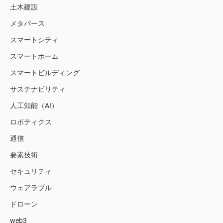
土木建設
メタバース
スマートシティ
スマートホーム
スマートビルディング
サステナビリティ
人工知能（AI）
ロボティクス
通信
要素技術
セキュリティ
ウェアラブル
ドローン
web3