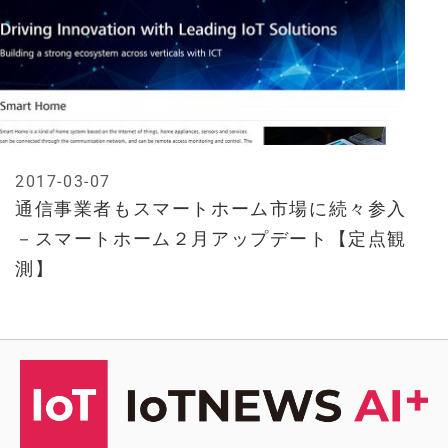
2017-03-07
通信事業者もスマートホーム市場に続々参入
－スマートホーム２月アップデート【定点観
測】