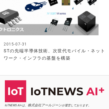
2015-07-31
STの先端半導体技術、次世代モバイル・ネット
ワーク・インフラの基盤を構築
株式会社アールジーン
IoTNEWS AI+は、
が運営しております。