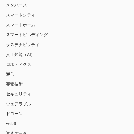
メタバース
スマートシティ
スマートホーム
スマートビルディング
サステナビリティ
人工知能（AI）
ロボティクス
通信
要素技術
セキュリティ
ウェアラブル
ドローン
web3
調査データ