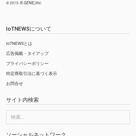
R.GENE,Inc.
© 2015-
IoTNEWSについて
IoTNEWSとは
広告掲載・タイアップ
プライバシーポリシー
特定商取引法に基づく表示
お問合せ
サイト内検索
検
索:
ソーシャルネットワーク