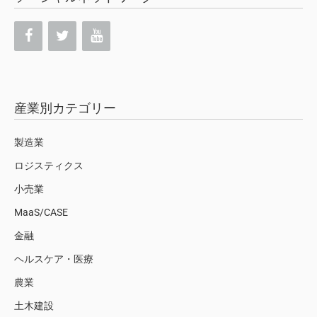
産業別カテゴリー
製造業
ロジスティクス
小売業
MaaS/CASE
金融
ヘルスケア・医療
農業
土木建設