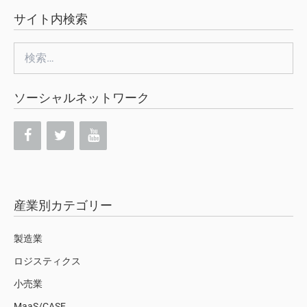
サイト内検索
検
索:
ソーシャルネットワーク
産業別カテゴリー
製造業
ロジスティクス
小売業
MaaS/CASE