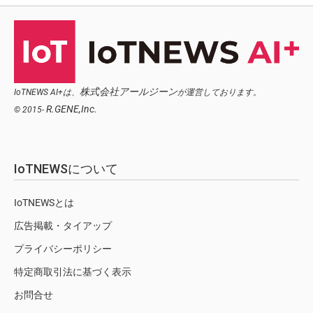
株式会社アールジーン
IoTNEWS AI+は、
が運営しております。
R.GENE,Inc.
© 2015-
IoTNEWSについて
IoTNEWSとは
広告掲載・タイアップ
プライバシーポリシー
特定商取引法に基づく表示
お問合せ