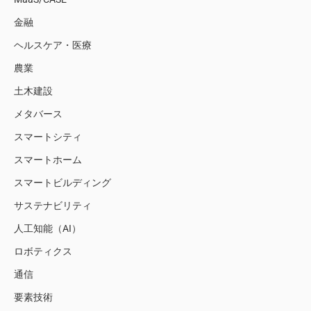
金融
ヘルスケア・医療
農業
土木建設
メタバース
スマートシティ
スマートホーム
スマートビルディング
サステナビリティ
人工知能（AI）
ロボティクス
通信
要素技術