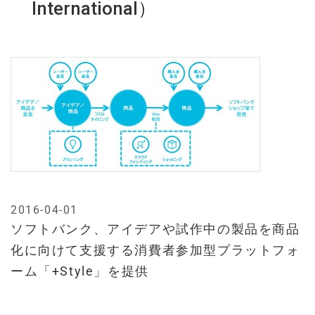
International）
2016-04-01
ソフトバンク、アイデアや試作中の製品を商品
化に向けて支援する消費者参加型プラットフォ
ーム「+Style」を提供