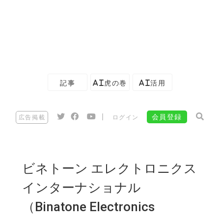
記事
AI虎の巻
AI活用
|
会員登録
広告掲載
ログイン
ビネトーン エレクトロニクス
インターナショナル
（Binatone Electronics