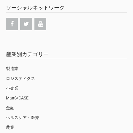
ソーシャルネットワーク
産業別カテゴリー
製造業
ロジスティクス
小売業
MaaS/CASE
金融
ヘルスケア・医療
農業