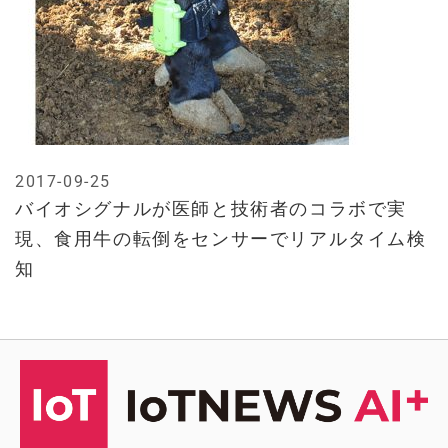
2017-09-25
バイオシグナルが医師と技術者のコラボで実
現、食用牛の転倒をセンサーでリアルタイム検
知