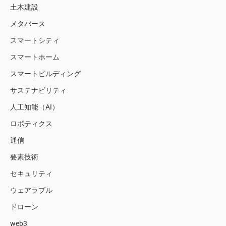
土木建設
メタバース
スマートシティ
スマートホーム
スマートビルディング
サステナビリティ
人工知能（AI）
ロボティクス
通信
要素技術
セキュリティ
ウェアラブル
ドローン
web3