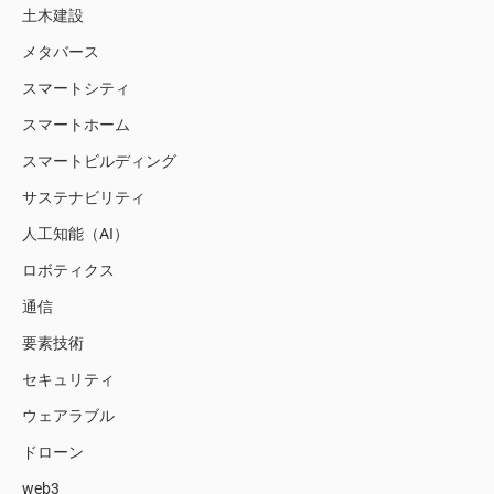
土木建設
メタバース
スマートシティ
スマートホーム
スマートビルディング
サステナビリティ
人工知能（AI）
ロボティクス
通信
要素技術
セキュリティ
ウェアラブル
ドローン
web3