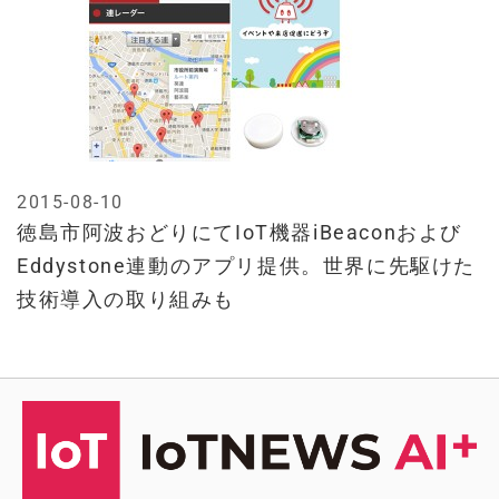
2015-08-10
徳島市阿波おどりにてIoT機器iBeaconおよび
Eddystone連動のアプリ提供。世界に先駆けた
技術導入の取り組みも