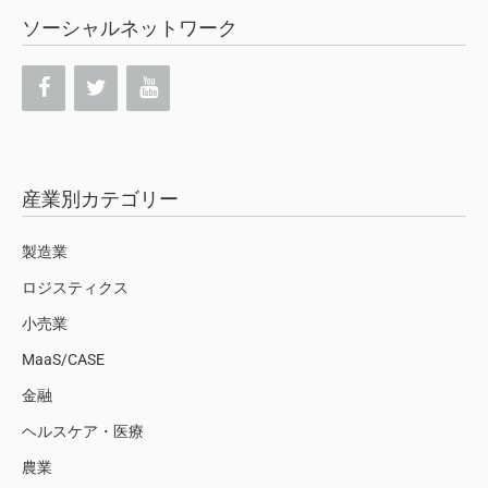
ソーシャルネットワーク
産業別カテゴリー
製造業
ロジスティクス
小売業
MaaS/CASE
金融
ヘルスケア・医療
農業