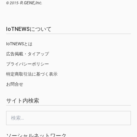
R.GENE,Inc.
© 2015-
IoTNEWSについて
IoTNEWSとは
広告掲載・タイアップ
プライバシーポリシー
特定商取引法に基づく表示
お問合せ
サイト内検索
検
索:
ソーシャルネットワーク