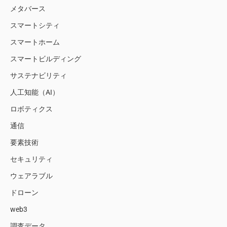
メタバース
スマートシティ
スマートホーム
スマートビルディング
サステナビリティ
人工知能（AI）
ロボティクス
通信
要素技術
セキュリティ
ウェアラブル
ドローン
web3
調査データ