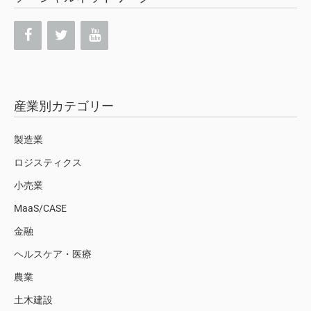
産業別カテゴリー
製造業
ロジスティクス
小売業
MaaS/CASE
金融
ヘルスケア・医療
農業
土木建設