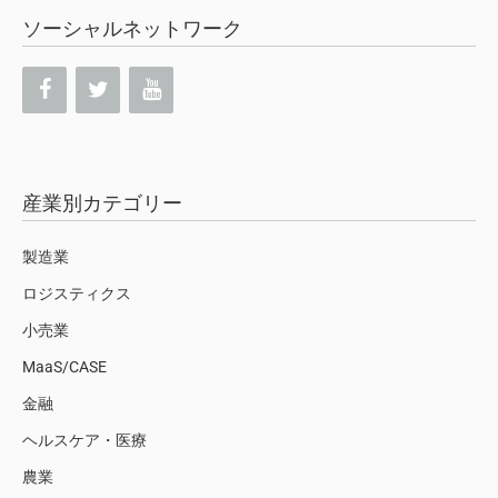
ソーシャルネットワーク
産業別カテゴリー
製造業
ロジスティクス
小売業
MaaS/CASE
金融
ヘルスケア・医療
農業