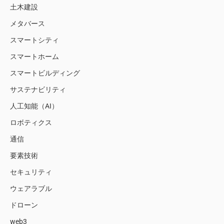
土木建設
メタバース
スマートシティ
スマートホーム
スマートビルディング
サステナビリティ
人工知能（AI）
ロボティクス
通信
要素技術
セキュリティ
ウェアラブル
ドローン
web3