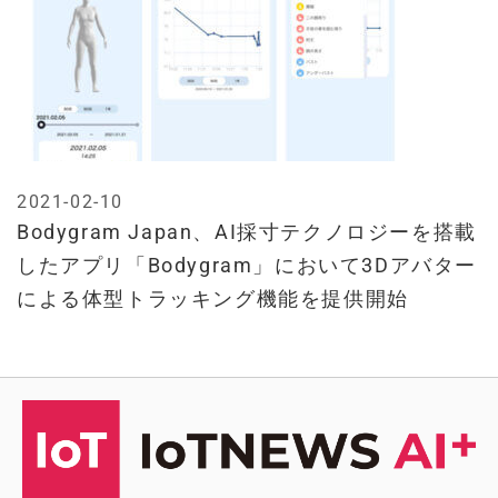
2021-02-10
Bodygram Japan、AI採寸テクノロジーを搭載
したアプリ「Bodygram」において3Dアバター
による体型トラッキング機能を提供開始