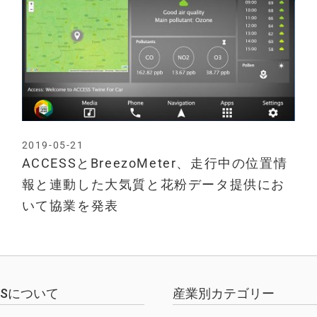
2019-05-21
ACCESSとBreezoMeter、走行中の位置情
報と連動した大気質と花粉データ提供にお
いて協業を発表
EWSについて
産業別カテゴリー