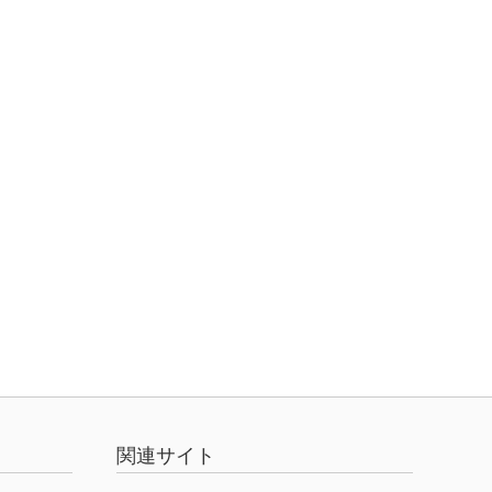
関連サイト