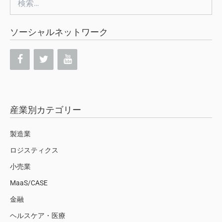
索:
ソーシャルネットワーク
産業別カテゴリー
製造業
ロジスティクス
小売業
MaaS/CASE
金融
ヘルスケア・医療