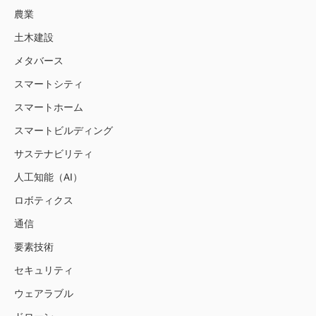
農業
土木建設
メタバース
スマートシティ
スマートホーム
スマートビルディング
サステナビリティ
人工知能（AI）
ロボティクス
通信
要素技術
セキュリティ
ウェアラブル