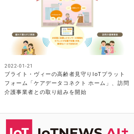
2022-01-21
ブライト・ヴィーの高齢者見守りIoTプラット
フォーム「ケアデータコネクト ホーム」、訪問
介護事業者との取り組みを開始