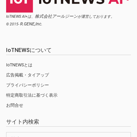
株式会社アールジーン
IoTNEWS AI+は、
が運営しております。
R.GENE,Inc.
© 2015-
IoTNEWSについて
IoTNEWSとは
広告掲載・タイアップ
プライバシーポリシー
特定商取引法に基づく表示
お問合せ
サイト内検索
検