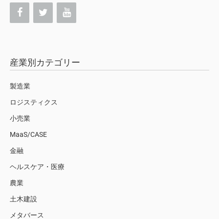
産業別カテゴリー
製造業
ロジスティクス
小売業
MaaS/CASE
金融
ヘルスケア・医療
農業
土木建設
メタバース