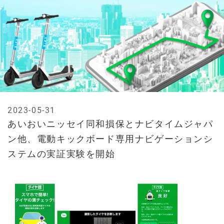
2023-05-31
あいおいニッセイ同和損保とナビタイムジャパ
ン他、電動キックボード専用ナビゲーションシ
ステムの実証実験を開始