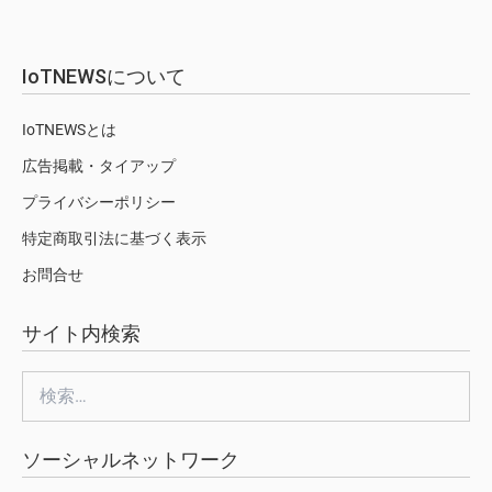
IoTNEWSについて
IoTNEWSとは
広告掲載・タイアップ
プライバシーポリシー
特定商取引法に基づく表示
お問合せ
サイト内検索
検
索:
ソーシャルネットワーク