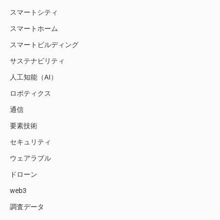
スマートシティ
スマートホーム
スマートビルディング
サステナビリティ
人工知能（AI）
ロボティクス
通信
要素技術
セキュリティ
ウェアラブル
ドローン
web3
調査データ