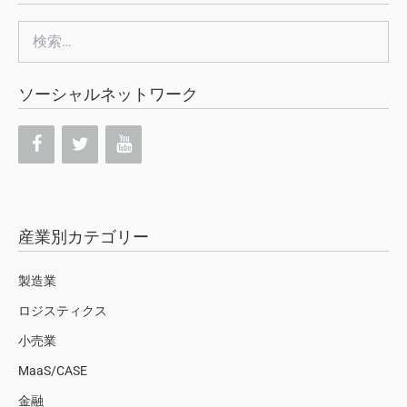
検
索:
ソーシャルネットワーク
産業別カテゴリー
製造業
ロジスティクス
小売業
MaaS/CASE
金融