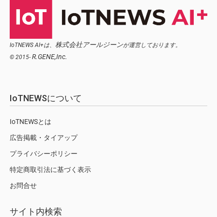
株式会社アールジーン
IoTNEWS AI+は、
が運営しております。
R.GENE,Inc.
© 2015-
IoTNEWSについて
IoTNEWSとは
広告掲載・タイアップ
プライバシーポリシー
特定商取引法に基づく表示
お問合せ
サイト内検索