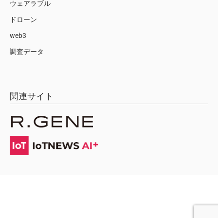
ウェアラブル
ドローン
web3
調査データ
関連サイト