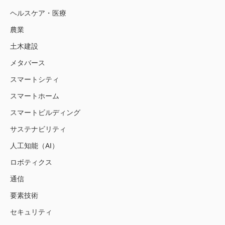
ヘルスケア・医療
農業
土木建設
メタバース
スマートシティ
スマートホーム
スマートビルディング
サステナビリティ
人工知能（AI）
ロボティクス
通信
要素技術
セキュリティ