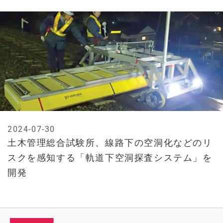
2024-07-30
土木管理総合試験所、線路下の空洞化などのリ
スクを感知する「軌道下空洞探査システム」を
開発