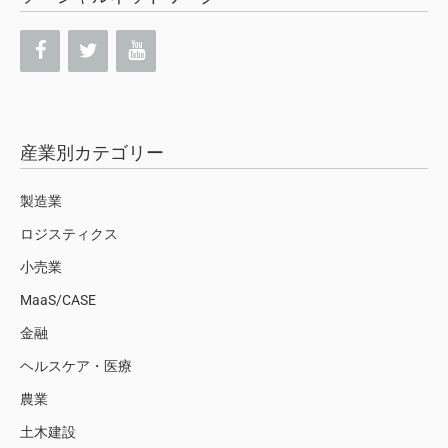
産業別カテゴリー
製造業
ロジスティクス
小売業
MaaS/CASE
金融
ヘルスケア・医療
農業
土木建設