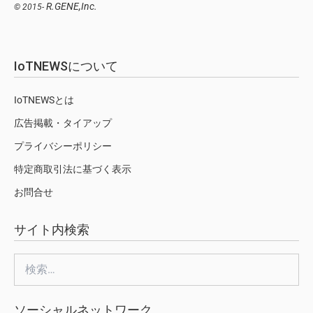
R.GENE,Inc.
© 2015-
IoTNEWSについて
IoTNEWSとは
広告掲載・タイアップ
プライバシーポリシー
特定商取引法に基づく表示
お問合せ
サイト内検索
検
索:
ソーシャルネットワーク