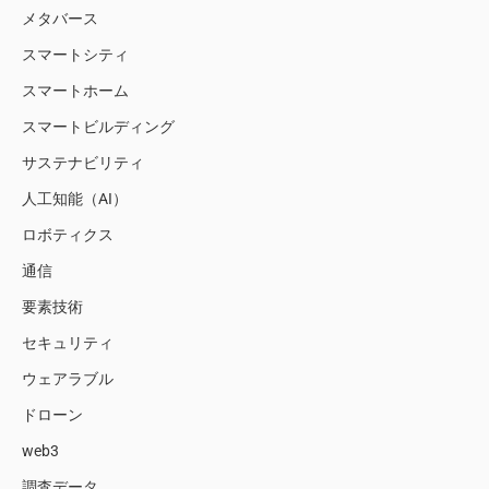
メタバース
スマートシティ
スマートホーム
スマートビルディング
サステナビリティ
人工知能（AI）
ロボティクス
通信
要素技術
セキュリティ
ウェアラブル
ドローン
web3
調査データ