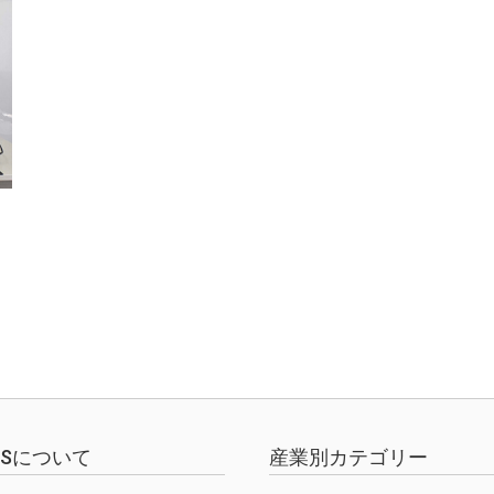
EWSについて
産業別カテゴリー