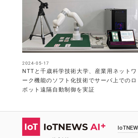
2024-05-17
NTTと千歳科学技術大学、産業用ネットワ
ーク機能のソフト化技術でサーバ上でのロ
ボット遠隔自動制御を実証
IoTN