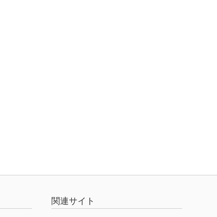
関連サイト