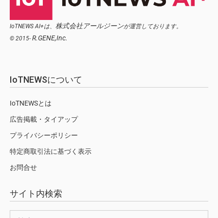
株式会社アールジーン
IoTNEWS AI+は、
が運営しております。
R.GENE,Inc.
© 2015-
IoTNEWSについて
IoTNEWSとは
広告掲載・タイアップ
プライバシーポリシー
特定商取引法に基づく表示
お問合せ
サイト内検索
検