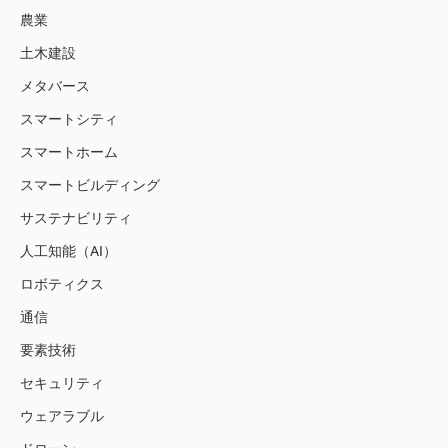
農業
土木建設
メタバース
スマートシティ
スマートホーム
スマートビルディング
サステナビリティ
人工知能（AI）
ロボティクス
通信
要素技術
セキュリティ
ウェアラブル