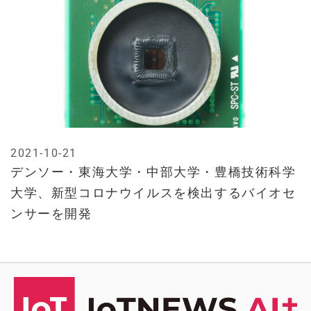
2021-10-21
デンソー・東海大学・中部大学・豊橋技術科学
大学、新型コロナウイルスを検出するバイオセ
ンサーを開発