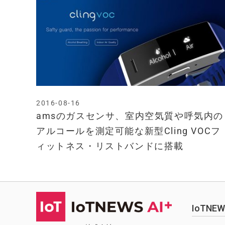
2016-08-16
amsのガスセンサ、室内空気質や呼気内の
アルコールを測定可能な新型Cling VOCフ
ィットネス・リストバンドに搭載
IoTN