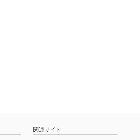
関連サイト