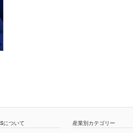
EWSについて
産業別カテゴリー