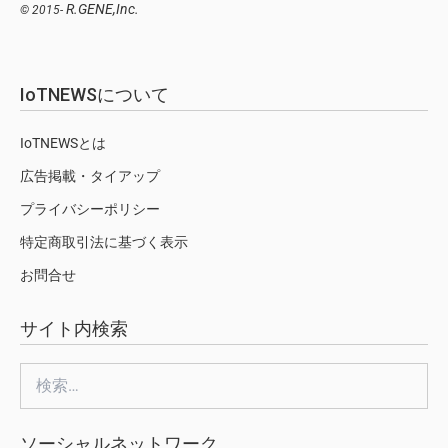
R.GENE,Inc.
© 2015-
IoTNEWSについて
IoTNEWSとは
広告掲載・タイアップ
プライバシーポリシー
特定商取引法に基づく表示
お問合せ
サイト内検索
検
索:
ソーシャルネットワーク