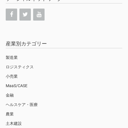
産業別カテゴリー
製造業
ロジスティクス
小売業
MaaS/CASE
金融
ヘルスケア・医療
農業
土木建設