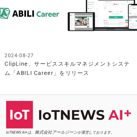
2024-08-27
ClipLine、サービススキルマネジメントシステ
ム「ABILI Career」をリリース
株式会社アールジーン
IoTNEWS AI+は、
が運営しております。