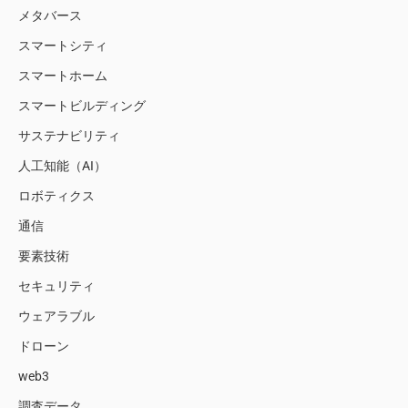
メタバース
スマートシティ
スマートホーム
スマートビルディング
サステナビリティ
人工知能（AI）
ロボティクス
通信
要素技術
セキュリティ
ウェアラブル
ドローン
web3
調査データ