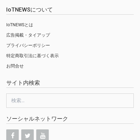
IoTNEWSについて
IoTNEWSとは
広告掲載・タイアップ
プライバシーポリシー
特定商取引法に基づく表示
お問合せ
サイト内検索
検
索:
ソーシャルネットワーク