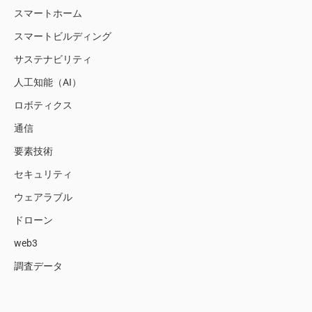
スマートホーム
スマートビルディング
サステナビリティ
人工知能（AI）
ロボティクス
通信
要素技術
セキュリティ
ウェアラブル
ドローン
web3
調査データ