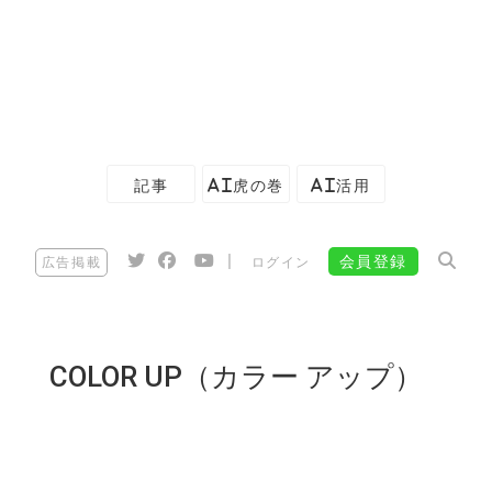
記事
AI虎の巻
AI活用
|
会員登録
広告掲載
ログイン
COLOR UP（カラー アップ）