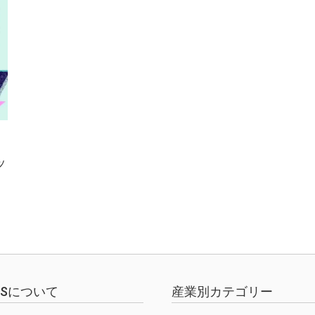
ッ
EWSについて
産業別カテゴリー