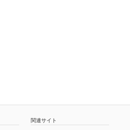
関連サイト