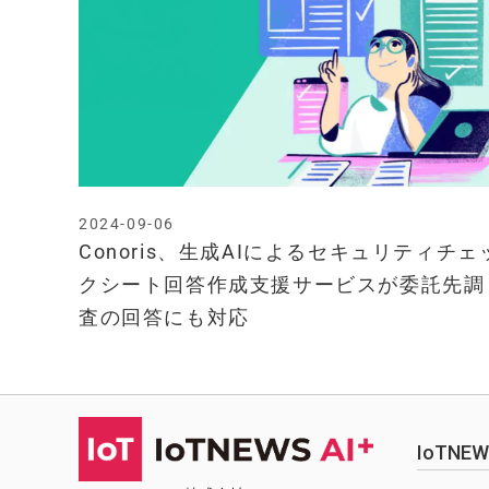
2024-09-06
Conoris、生成AIによるセキュリティチェ
クシート回答作成支援サービスが委託先調
査の回答にも対応
IoTN