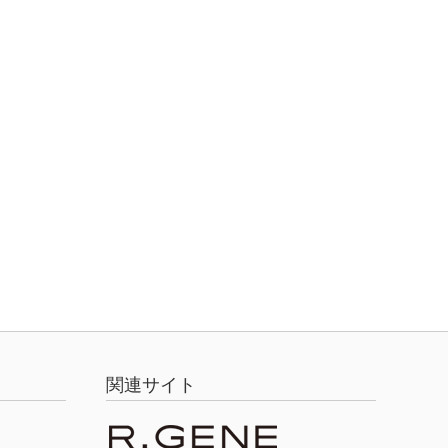
関連サイト