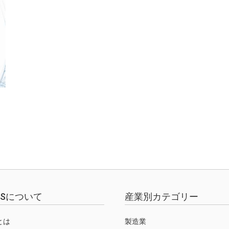
EWSについて
産業別カテゴリー
Sとは
製造業