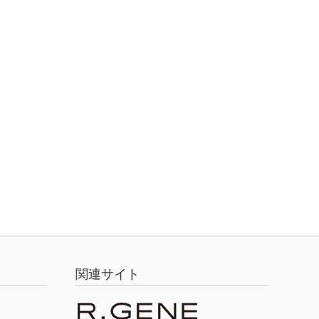
関連サイト