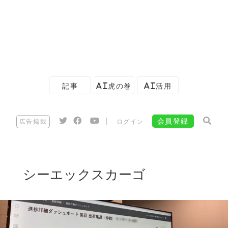
記事
AI虎の巻
AI活用
|
会員登録
広告掲載
ログイン
シーエックスカーゴ