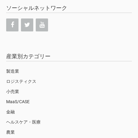
ソーシャルネットワーク
産業別カテゴリー
製造業
ロジスティクス
小売業
MaaS/CASE
金融
ヘルスケア・医療
農業