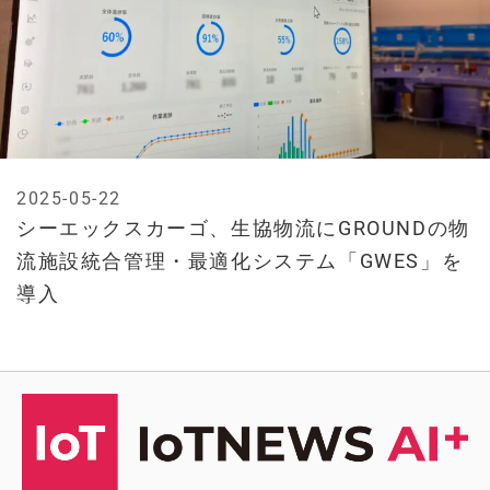
2025-05-22
シーエックスカーゴ、生協物流にGROUNDの物
流施設統合管理・最適化システム「GWES」を
導入