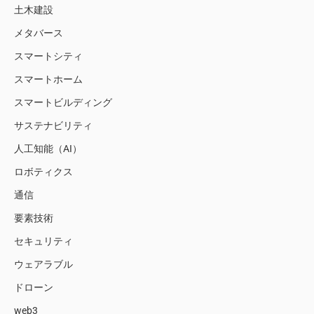
土木建設
メタバース
スマートシティ
スマートホーム
スマートビルディング
サステナビリティ
人工知能（AI）
ロボティクス
通信
要素技術
セキュリティ
ウェアラブル
ドローン
web3