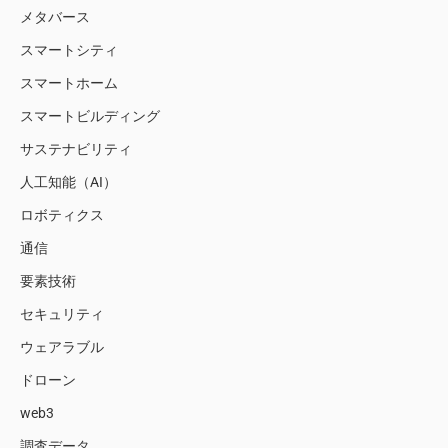
メタバース
スマートシティ
スマートホーム
スマートビルディング
サステナビリティ
人工知能（AI）
ロボティクス
通信
要素技術
セキュリティ
ウェアラブル
ドローン
web3
調査データ