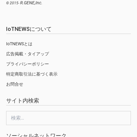
R.GENE,Inc.
© 2015-
IoTNEWSについて
IoTNEWSとは
広告掲載・タイアップ
プライバシーポリシー
特定商取引法に基づく表示
お問合せ
サイト内検索
検
索:
ソーシャルネットワーク