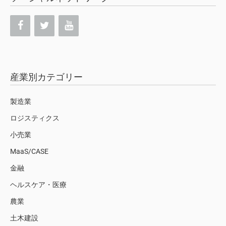
産業別カテゴリー
製造業
ロジスティクス
小売業
MaaS/CASE
金融
ヘルスケア・医療
農業
土木建設