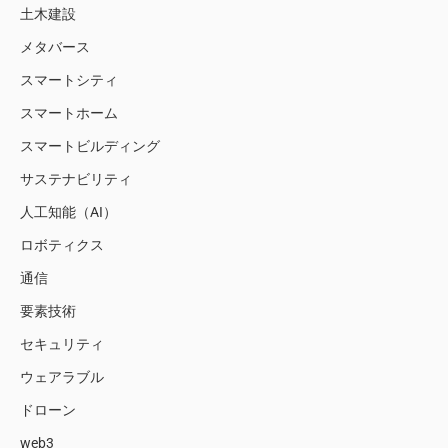
土木建設
メタバース
スマートシティ
スマートホーム
スマートビルディング
サステナビリティ
人工知能（AI）
ロボティクス
通信
要素技術
セキュリティ
ウェアラブル
ドローン
web3