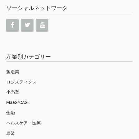
ソーシャルネットワーク
産業別カテゴリー
製造業
ロジスティクス
小売業
MaaS/CASE
金融
ヘルスケア・医療
農業