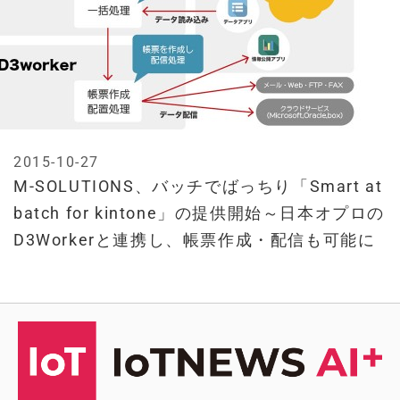
2015-10-27
M-SOLUTIONS、バッチでばっちり「Smart at
batch for kintone」の提供開始～日本オプロの
D3Workerと連携し、帳票作成・配信も可能に