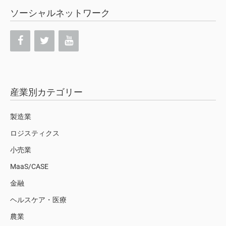
ソーシャルネットワーク
産業別カテゴリー
製造業
ロジスティクス
小売業
MaaS/CASE
金融
ヘルスケア・医療
農業