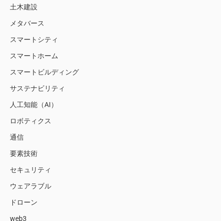
土木建設
メタバース
スマートシティ
スマートホーム
スマートビルディング
サステナビリティ
人工知能（AI）
ロボティクス
通信
要素技術
セキュリティ
ウェアラブル
ドローン
web3