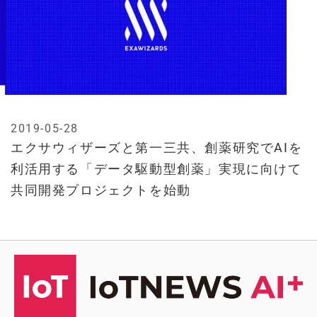
2019-05-28
エクサウィザーズと第一三共、創薬研究でAIを
利活用する「データ駆動型創薬」実現に向けて
共同開発プロジェクトを始動