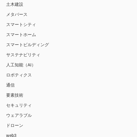
土木建設
メタバース
スマートシティ
スマートホーム
スマートビルディング
サステナビリティ
人工知能（AI）
ロボティクス
通信
要素技術
セキュリティ
ウェアラブル
ドローン
web3