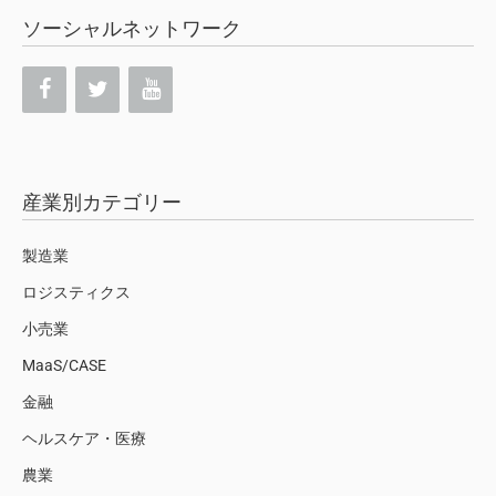
ソーシャルネットワーク
産業別カテゴリー
製造業
ロジスティクス
小売業
MaaS/CASE
金融
ヘルスケア・医療
農業