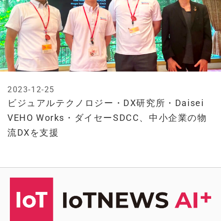
2023-12-25
ビジュアルテクノロジー・DX研究所・Daisei
VEHO Works・ダイセーSDCC、中小企業の物
流DXを支援